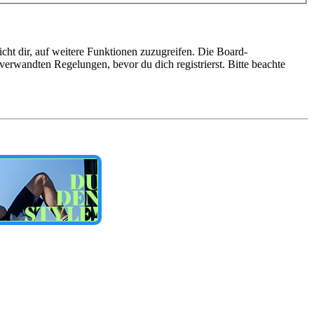
cht dir, auf weitere Funktionen zuzugreifen. Die Board-
erwandten Regelungen, bevor du dich registrierst. Bitte beachte