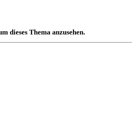
 um dieses Thema anzusehen.