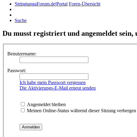
StringtangaForum.de|Portal
Foren-Übersicht
Suche
Du musst registriert und angemeldet sein,
Benutzername:
Passwort:
Ich habe mein Passwort vergessen
Die Aktivierungs-E-Mail erneut senden
Angemeldet bleiben
Meinen Online-Status während dieser Sitzung verbergen