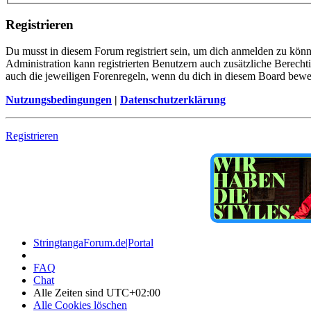
Registrieren
Du musst in diesem Forum registriert sein, um dich anmelden zu könne
Administration kann registrierten Benutzern auch zusätzliche Berech
auch die jeweiligen Forenregeln, wenn du dich in diesem Board bewe
Nutzungsbedingungen
|
Datenschutzerklärung
Registrieren
StringtangaForum.de|Portal
FAQ
Chat
Alle Zeiten sind
UTC+02:00
Alle Cookies löschen