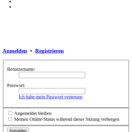
Anmelden
•
Registrieren
Benutzername:
Passwort:
Ich habe mein Passwort vergessen
Angemeldet bleiben
Meinen Online-Status während dieser Sitzung verbergen