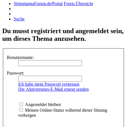
StringtangaForum.de|Portal
Foren-Übersicht
Suche
Du musst registriert und angemeldet sein,
um dieses Thema anzusehen.
Benutzername:
Passwort:
Ich habe mein Passwort vergessen
Die Aktivierungs-E-Mail erneut senden
Angemeldet bleiben
Meinen Online-Status während dieser Sitzung
verbergen