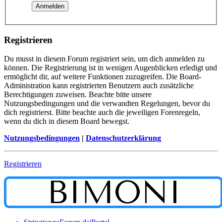
Registrieren
Du musst in diesem Forum registriert sein, um dich anmelden zu
können. Die Registrierung ist in wenigen Augenblicken erledigt und
ermöglicht dir, auf weitere Funktionen zuzugreifen. Die Board-
Administration kann registrierten Benutzern auch zusätzliche
Berechtigungen zuweisen. Beachte bitte unsere
Nutzungsbedingungen und die verwandten Regelungen, bevor du
dich registrierst. Bitte beachte auch die jeweiligen Forenregeln,
wenn du dich in diesem Board bewegst.
Nutzungsbedingungen
|
Datenschutzerklärung
Registrieren