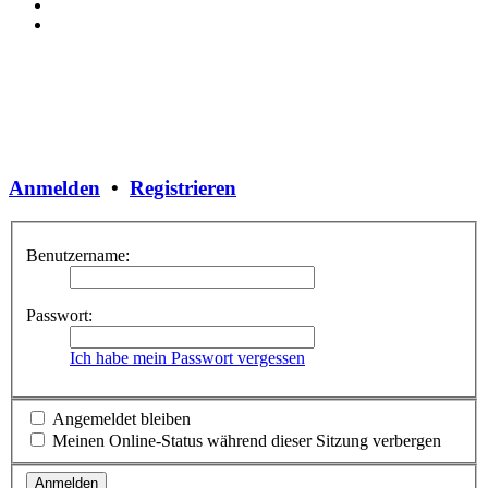
Anmelden
•
Registrieren
Benutzername:
Passwort:
Ich habe mein Passwort vergessen
Angemeldet bleiben
Meinen Online-Status während dieser Sitzung verbergen