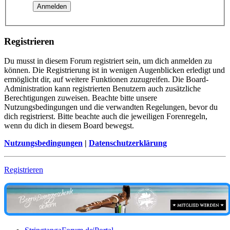
Registrieren
Du musst in diesem Forum registriert sein, um dich anmelden zu
können. Die Registrierung ist in wenigen Augenblicken erledigt und
ermöglicht dir, auf weitere Funktionen zuzugreifen. Die Board-
Administration kann registrierten Benutzern auch zusätzliche
Berechtigungen zuweisen. Beachte bitte unsere
Nutzungsbedingungen und die verwandten Regelungen, bevor du
dich registrierst. Bitte beachte auch die jeweiligen Forenregeln,
wenn du dich in diesem Board bewegst.
Nutzungsbedingungen
|
Datenschutzerklärung
Registrieren