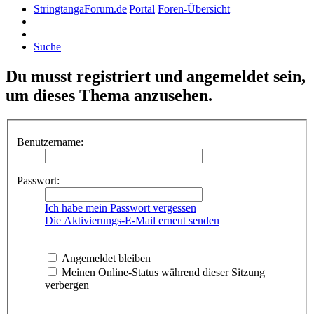
StringtangaForum.de|Portal
Foren-Übersicht
Suche
Du musst registriert und angemeldet sein,
um dieses Thema anzusehen.
Benutzername:
Passwort:
Ich habe mein Passwort vergessen
Die Aktivierungs-E-Mail erneut senden
Angemeldet bleiben
Meinen Online-Status während dieser Sitzung
verbergen