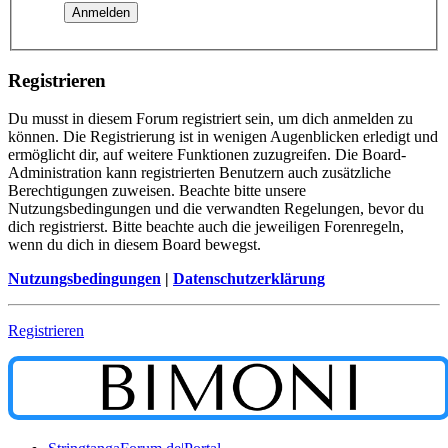
Registrieren
Du musst in diesem Forum registriert sein, um dich anmelden zu
können. Die Registrierung ist in wenigen Augenblicken erledigt und
ermöglicht dir, auf weitere Funktionen zuzugreifen. Die Board-
Administration kann registrierten Benutzern auch zusätzliche
Berechtigungen zuweisen. Beachte bitte unsere
Nutzungsbedingungen und die verwandten Regelungen, bevor du
dich registrierst. Bitte beachte auch die jeweiligen Forenregeln,
wenn du dich in diesem Board bewegst.
Nutzungsbedingungen
|
Datenschutzerklärung
Registrieren