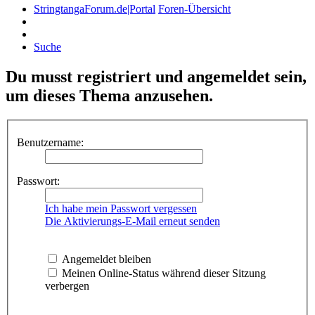
StringtangaForum.de|Portal
Foren-Übersicht
Suche
Du musst registriert und angemeldet sein,
um dieses Thema anzusehen.
Benutzername:
Passwort:
Ich habe mein Passwort vergessen
Die Aktivierungs-E-Mail erneut senden
Angemeldet bleiben
Meinen Online-Status während dieser Sitzung
verbergen