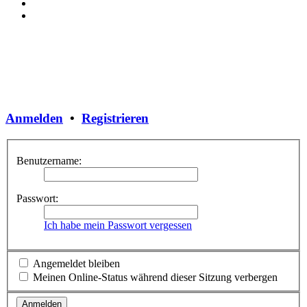
Anmelden
•
Registrieren
Benutzername:
Passwort:
Ich habe mein Passwort vergessen
Angemeldet bleiben
Meinen Online-Status während dieser Sitzung verbergen