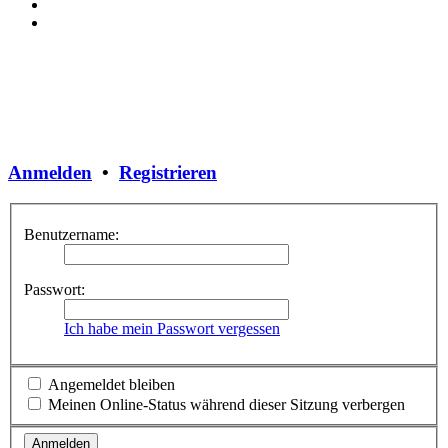
Anmelden
•
Registrieren
Benutzername:
Passwort:
Ich habe mein Passwort vergessen
Angemeldet bleiben
Meinen Online-Status während dieser Sitzung verbergen