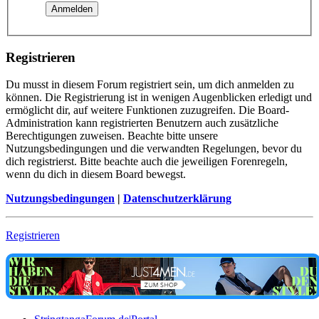
Registrieren
Du musst in diesem Forum registriert sein, um dich anmelden zu
können. Die Registrierung ist in wenigen Augenblicken erledigt und
ermöglicht dir, auf weitere Funktionen zuzugreifen. Die Board-
Administration kann registrierten Benutzern auch zusätzliche
Berechtigungen zuweisen. Beachte bitte unsere
Nutzungsbedingungen und die verwandten Regelungen, bevor du
dich registrierst. Bitte beachte auch die jeweiligen Forenregeln,
wenn du dich in diesem Board bewegst.
Nutzungsbedingungen
|
Datenschutzerklärung
Registrieren