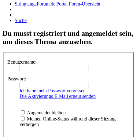
StringtangaForum.de|Portal
Foren-Übersicht
Suche
Du musst registriert und angemeldet sein,
um dieses Thema anzusehen.
Benutzername:
Passwort:
Ich habe mein Passwort vergessen
Die Aktivierungs-E-Mail erneut senden
Angemeldet bleiben
Meinen Online-Status während dieser Sitzung
verbergen