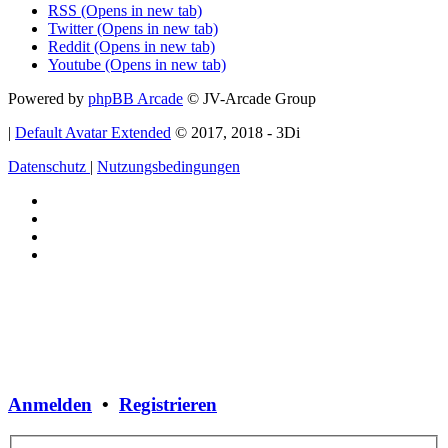
RSS (Opens in new tab)
Twitter (Opens in new tab)
Reddit (Opens in new tab)
Youtube (Opens in new tab)
Powered by
phpBB Arcade
© JV-Arcade Group
|
Default Avatar Extended
© 2017, 2018 - 3Di
Datenschutz
|
Nutzungsbedingungen
Anmelden
•
Registrieren