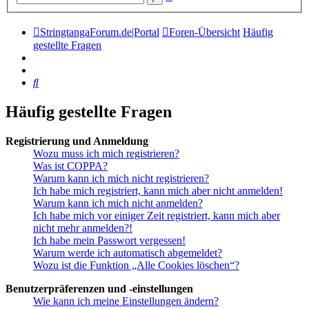
Suche
StringtangaForum.de|Portal
Foren-Übersicht
Häufig
gestellte Fragen
Suche
Häufig gestellte Fragen
Registrierung und Anmeldung
Wozu muss ich mich registrieren?
Was ist COPPA?
Warum kann ich mich nicht registrieren?
Ich habe mich registriert, kann mich aber nicht anmelden!
Warum kann ich mich nicht anmelden?
Ich habe mich vor einiger Zeit registriert, kann mich aber
nicht mehr anmelden?!
Ich habe mein Passwort vergessen!
Warum werde ich automatisch abgemeldet?
Wozu ist die Funktion „Alle Cookies löschen“?
Benutzerpräferenzen und -einstellungen
Wie kann ich meine Einstellungen ändern?