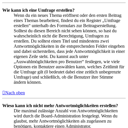
Wie kann ich eine Umfrage erstellen?
Wenn du ein neues Thema eröffnest oder den ersten Beitrag
eines Themas bearbeitest, findest du ein Register „Umfrage
erstellen“ unterhalb des Formulars zur Beitragserstellung.
Solltest du diesen Bereich nicht sehen können, so hast du
wahrscheinlich nicht die Berechtigung, Umfragen zu
erstellen. Du solltest einen Titel und mindestens zwei
Antwortmöglichkeiten in die entsprechenden Felder eingeben
und dabei sicherstellen, dass jede Antwortmöglichkeit in einer
eigenen Zeile steht. Du kannst auch unter
„Auswahlmöglichkeiten pro Benutzer“ festlegen, wie viele
Optionen ein Benutzer auswählen kann, welches Zeitlimit für
die Umfrage gilt (0 bedeutet dabei eine zeitlich unbegrenzte
Umfrage) und schließlich, ob die Benutzer ihre Stimme
ändern können.
Nach oben
Wieso kann ich nicht mehr Antwortmöglichkeiten erstellen?
Die maximal zulässige Anzahl von Antwortmöglichkeiten
wird durch die Board-Administration festgelegt. Wenn du
glaubst, mehr Antwortmöglichkeiten als zugelassen zu
benötigen, kontaktiere einen Administrator.