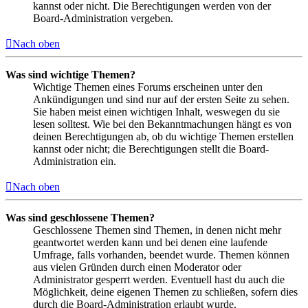
kannst oder nicht. Die Berechtigungen werden von der
Board-Administration vergeben.
Nach oben
Was sind wichtige Themen?
Wichtige Themen eines Forums erscheinen unter den
Ankündigungen und sind nur auf der ersten Seite zu sehen.
Sie haben meist einen wichtigen Inhalt, weswegen du sie
lesen solltest. Wie bei den Bekanntmachungen hängt es von
deinen Berechtigungen ab, ob du wichtige Themen erstellen
kannst oder nicht; die Berechtigungen stellt die Board-
Administration ein.
Nach oben
Was sind geschlossene Themen?
Geschlossene Themen sind Themen, in denen nicht mehr
geantwortet werden kann und bei denen eine laufende
Umfrage, falls vorhanden, beendet wurde. Themen können
aus vielen Gründen durch einen Moderator oder
Administrator gesperrt werden. Eventuell hast du auch die
Möglichkeit, deine eigenen Themen zu schließen, sofern dies
durch die Board-Administration erlaubt wurde.