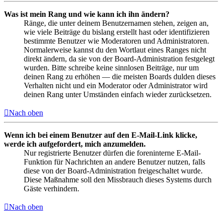
Was ist mein Rang und wie kann ich ihn ändern?
Ränge, die unter deinem Benutzernamen stehen, zeigen an,
wie viele Beiträge du bislang erstellt hast oder identifizieren
bestimmte Benutzer wie Moderatoren und Administratoren.
Normalerweise kannst du den Wortlaut eines Ranges nicht
direkt ändern, da sie von der Board-Administration festgelegt
wurden. Bitte schreibe keine sinnlosen Beiträge, nur um
deinen Rang zu erhöhen — die meisten Boards dulden dieses
Verhalten nicht und ein Moderator oder Administrator wird
deinen Rang unter Umständen einfach wieder zurücksetzen.
Nach oben
Wenn ich bei einem Benutzer auf den E-Mail-Link klicke,
werde ich aufgefordert, mich anzumelden.
Nur registrierte Benutzer dürfen die foreninterne E-Mail-
Funktion für Nachrichten an andere Benutzer nutzen, falls
diese von der Board-Administration freigeschaltet wurde.
Diese Maßnahme soll den Missbrauch dieses Systems durch
Gäste verhindern.
Nach oben