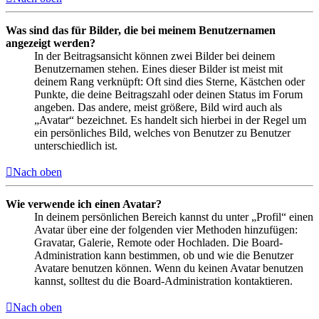
Was sind das für Bilder, die bei meinem Benutzernamen
angezeigt werden?
In der Beitragsansicht können zwei Bilder bei deinem
Benutzernamen stehen. Eines dieser Bilder ist meist mit
deinem Rang verknüpft: Oft sind dies Sterne, Kästchen oder
Punkte, die deine Beitragszahl oder deinen Status im Forum
angeben. Das andere, meist größere, Bild wird auch als
„Avatar“ bezeichnet. Es handelt sich hierbei in der Regel um
ein persönliches Bild, welches von Benutzer zu Benutzer
unterschiedlich ist.
Nach oben
Wie verwende ich einen Avatar?
In deinem persönlichen Bereich kannst du unter „Profil“ einen
Avatar über eine der folgenden vier Methoden hinzufügen:
Gravatar, Galerie, Remote oder Hochladen. Die Board-
Administration kann bestimmen, ob und wie die Benutzer
Avatare benutzen können. Wenn du keinen Avatar benutzen
kannst, solltest du die Board-Administration kontaktieren.
Nach oben