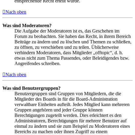
entsprechende Recht erteilt wurde.
Nach oben
Was sind Moderatoren?
Die Aufgabe der Moderatoren ist es, das Geschehen im
Forum zu beobachten. Sie haben das Recht, in ihrem Bereich
Beiträge zu ändern und zu löschen und Themen zu schließen,
zu öffnen, zu verschieben und zu teilen. Üblicherweise
verhindern Moderatoren, dass Mitglieder „offtopic“, d. h.
etwas nicht zum Thema Passendes, oder Beleidigendes bzw.
Angreifendes schreiben.
Nach oben
Was sind Benutzergruppen?
Benutzergruppen sind Gruppen von Mitgliedern, die die
Mitglieder des Boards in für die Board-Administration
verwaltbare Einheiten aufteilt. Jedes Mitglied kann mehreren
Gruppen angehören und jeder Gruppe können
Berechtigungen zugeteilt werden. Dies erleichtert es den
Administratoren, Berechtigungen für mehrere Benutzer auf
einmal zu ändern und sie zum Beispiel zu Moderatoren eines
Bereichs zu machen oder ihnen Zugriff zu einem