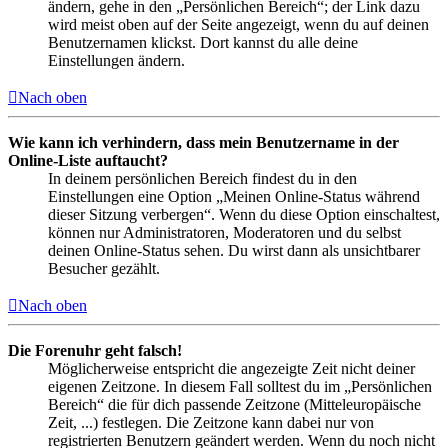
ändern, gehe in den „Persönlichen Bereich“; der Link dazu
wird meist oben auf der Seite angezeigt, wenn du auf deinen
Benutzernamen klickst. Dort kannst du alle deine
Einstellungen ändern.
Nach oben
Wie kann ich verhindern, dass mein Benutzername in der
Online-Liste auftaucht?
In deinem persönlichen Bereich findest du in den
Einstellungen eine Option „Meinen Online-Status während
dieser Sitzung verbergen“. Wenn du diese Option einschaltest,
können nur Administratoren, Moderatoren und du selbst
deinen Online-Status sehen. Du wirst dann als unsichtbarer
Besucher gezählt.
Nach oben
Die Forenuhr geht falsch!
Möglicherweise entspricht die angezeigte Zeit nicht deiner
eigenen Zeitzone. In diesem Fall solltest du im „Persönlichen
Bereich“ die für dich passende Zeitzone (Mitteleuropäische
Zeit, ...) festlegen. Die Zeitzone kann dabei nur von
registrierten Benutzern geändert werden. Wenn du noch nicht