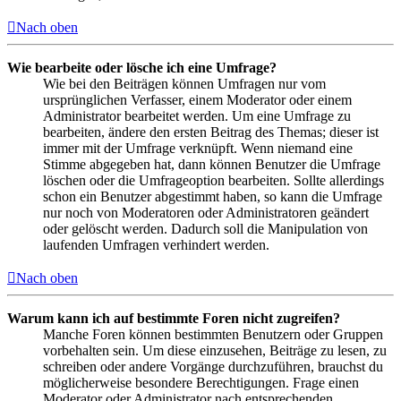
Nach oben
Wie bearbeite oder lösche ich eine Umfrage?
Wie bei den Beiträgen können Umfragen nur vom
ursprünglichen Verfasser, einem Moderator oder einem
Administrator bearbeitet werden. Um eine Umfrage zu
bearbeiten, ändere den ersten Beitrag des Themas; dieser ist
immer mit der Umfrage verknüpft. Wenn niemand eine
Stimme abgegeben hat, dann können Benutzer die Umfrage
löschen oder die Umfrageoption bearbeiten. Sollte allerdings
schon ein Benutzer abgestimmt haben, so kann die Umfrage
nur noch von Moderatoren oder Administratoren geändert
oder gelöscht werden. Dadurch soll die Manipulation von
laufenden Umfragen verhindert werden.
Nach oben
Warum kann ich auf bestimmte Foren nicht zugreifen?
Manche Foren können bestimmten Benutzern oder Gruppen
vorbehalten sein. Um diese einzusehen, Beiträge zu lesen, zu
schreiben oder andere Vorgänge durchzuführen, brauchst du
möglicherweise besondere Berechtigungen. Frage einen
Moderator oder Administrator nach entsprechenden