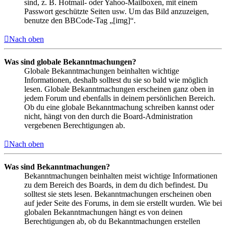
sind, z. B. Hotmail- oder Yahoo-Mailboxen, mit einem
Passwort geschützte Seiten usw. Um das Bild anzuzeigen,
benutze den BBCode-Tag „[img]“.
Nach oben
Was sind globale Bekanntmachungen?
Globale Bekanntmachungen beinhalten wichtige
Informationen, deshalb solltest du sie so bald wie möglich
lesen. Globale Bekanntmachungen erscheinen ganz oben in
jedem Forum und ebenfalls in deinem persönlichen Bereich.
Ob du eine globale Bekanntmachung schreiben kannst oder
nicht, hängt von den durch die Board-Administration
vergebenen Berechtigungen ab.
Nach oben
Was sind Bekanntmachungen?
Bekanntmachungen beinhalten meist wichtige Informationen
zu dem Bereich des Boards, in dem du dich befindest. Du
solltest sie stets lesen. Bekanntmachungen erscheinen oben
auf jeder Seite des Forums, in dem sie erstellt wurden. Wie bei
globalen Bekanntmachungen hängt es von deinen
Berechtigungen ab, ob du Bekanntmachungen erstellen