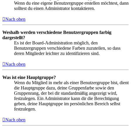
Wenn du eine eigene Benutzergruppe erstellen möchtest, dann
solltest du einen Administrator kontaktieren.
Nach oben
Weshalb werden verschiedene Benutzergruppen farbig
dargestellt?
Es ist der Board-Administration möglich, den
Benutzergruppen verschiedene Farben zuzuteilen, so dass
deren Mitglieder leichter zu identifizieren sind.
Nach oben
Was ist eine Hauptgruppe?
Wenn du Mitglied in mehr als einer Benutzergruppe bist, dient
die Hauptgruppe dazu, deine Gruppenfarbe sowie den
Gruppenrang, der bei dir standardmäßig angezeigt wird,
festzulegen. Ein Administrator kann dir die Berechtigung
geben, deine Hauptgruppe im persönlichen Bereich selbst
festzulegen.
Nach oben