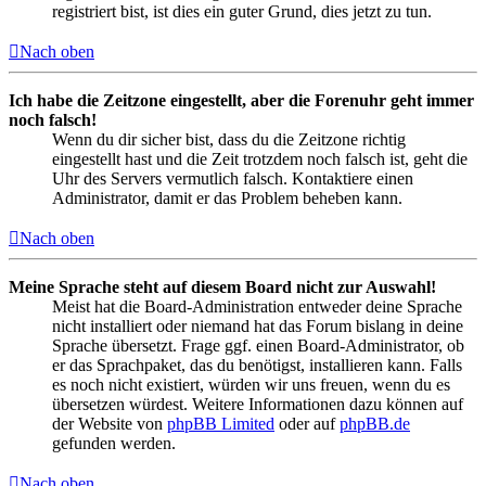
registriert bist, ist dies ein guter Grund, dies jetzt zu tun.
Nach oben
Ich habe die Zeitzone eingestellt, aber die Forenuhr geht immer
noch falsch!
Wenn du dir sicher bist, dass du die Zeitzone richtig
eingestellt hast und die Zeit trotzdem noch falsch ist, geht die
Uhr des Servers vermutlich falsch. Kontaktiere einen
Administrator, damit er das Problem beheben kann.
Nach oben
Meine Sprache steht auf diesem Board nicht zur Auswahl!
Meist hat die Board-Administration entweder deine Sprache
nicht installiert oder niemand hat das Forum bislang in deine
Sprache übersetzt. Frage ggf. einen Board-Administrator, ob
er das Sprachpaket, das du benötigst, installieren kann. Falls
es noch nicht existiert, würden wir uns freuen, wenn du es
übersetzen würdest. Weitere Informationen dazu können auf
der Website von
phpBB Limited
oder auf
phpBB.de
gefunden werden.
Nach oben