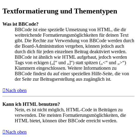
Textformatierung und Thementypen
Was ist BBCode?
BBCode ist eine spezielle Umsetzung von HTML, die dir
weitreichende Formatierungsmöglichkeiten für deinen Text
gibt. Die Rechte zur Verwendung von BBCode werden durch
die Board-Administration vergeben, können jedoch auch
durch dich für jeden einzelnen Beitrag deaktiviert werden.
BBCode ist ähnlich wie HTML aufgebaut, jedoch werden
Tags von eckigen („[“ und „]“) statt spitzen („<“ und „>“)
Klammern eingeschlossen. Weitere Informationen zu
BBCode findest du auf einer speziellen Hilfe-Seite, die von
der Seite zur Beitragserstellung aus zugänglich ist.
Nach oben
Kann ich HTML benutzen?
Nein, es ist nicht möglich, HTML-Code in Beiträgen zu
verwenden. Die meisten Formatierungsmöglichkeiten, die
HTML bietet, können über BBCode erreicht werden.
Nach oben