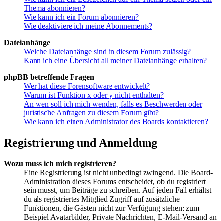
Thema abonnieren?
Wie kann ich ein Forum abonnieren?
Wie deaktiviere ich meine Abonnements?
Dateianhänge
Welche Dateianhänge sind in diesem Forum zulässig?
Kann ich eine Übersicht all meiner Dateianhänge erhalten?
phpBB betreffende Fragen
Wer hat diese Forensoftware entwickelt?
Warum ist Funktion x oder y nicht enthalten?
An wen soll ich mich wenden, falls es Beschwerden oder
juristische Anfragen zu diesem Forum gibt?
Wie kann ich einen Administrator des Boards kontaktieren?
Registrierung und Anmeldung
Wozu muss ich mich registrieren?
Eine Registrierung ist nicht unbedingt zwingend. Die Board-
Administration dieses Forums entscheidet, ob du registriert
sein musst, um Beiträge zu schreiben. Auf jeden Fall erhältst
du als registriertes Mitglied Zugriff auf zusätzliche
Funktionen, die Gästen nicht zur Verfügung stehen: zum
Beispiel Avatarbilder, Private Nachrichten, E-Mail-Versand an