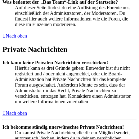
Was bedeutet der „Das Team“-Link auf der Startseite?
Auf dieser Seite findest du eine Auflistung des Forenteams,
einschließlich der Administratoren, der Moderatoren. Du
findest hier auch weitere Informationen wie die Foren, die
diese im Einzelnen moderieren.
Nach oben
Private Nachrichten
Ich kann keine Privaten Nachrichten verschicken!
Hierfür kann es drei Gründe geben: Entweder bist du nicht
registriert und / oder nicht angemeldet, oder die Board-
Administration hat Private Nachrichten für das komplette
Forum ausgeschaltet. Außerdem könnte es sein, dass der
Administrator dir das Recht, Private Nachrichten zu
verschicken, entzogen hat. Kontaktiere einen Administrator,
um weitere Informationen zu erhalten.
Nach oben
Ich bekomme ständig unerwünschte Private Nachrichten!
Du kannst Private Nachrichten, die dir ein Mitglied sendet,
automatisch löschen, indem du in deinem persönlichen