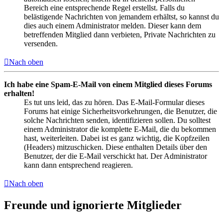
Bereich eine entsprechende Regel erstellst. Falls du
belästigende Nachrichten von jemandem erhältst, so kannst du
dies auch einem Administrator melden. Dieser kann dem
betreffenden Mitglied dann verbieten, Private Nachrichten zu
versenden.
Nach oben
Ich habe eine Spam-E-Mail von einem Mitglied dieses Forums
erhalten!
Es tut uns leid, das zu hören. Das E-Mail-Formular dieses
Forums hat einige Sicherheitsvorkehrungen, die Benutzer, die
solche Nachrichten senden, identifizieren sollen. Du solltest
einem Administrator die komplette E-Mail, die du bekommen
hast, weiterleiten. Dabei ist es ganz wichtig, die Kopfzeilen
(Headers) mitzuschicken. Diese enthalten Details über den
Benutzer, der die E-Mail verschickt hat. Der Administrator
kann dann entsprechend reagieren.
Nach oben
Freunde und ignorierte Mitglieder