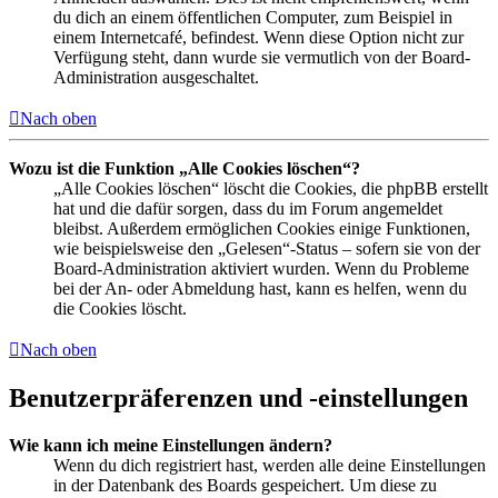
du dich an einem öffentlichen Computer, zum Beispiel in
einem Internetcafé, befindest. Wenn diese Option nicht zur
Verfügung steht, dann wurde sie vermutlich von der Board-
Administration ausgeschaltet.
Nach oben
Wozu ist die Funktion „Alle Cookies löschen“?
„Alle Cookies löschen“ löscht die Cookies, die phpBB erstellt
hat und die dafür sorgen, dass du im Forum angemeldet
bleibst. Außerdem ermöglichen Cookies einige Funktionen,
wie beispielsweise den „Gelesen“-Status – sofern sie von der
Board-Administration aktiviert wurden. Wenn du Probleme
bei der An- oder Abmeldung hast, kann es helfen, wenn du
die Cookies löscht.
Nach oben
Benutzerpräferenzen und -einstellungen
Wie kann ich meine Einstellungen ändern?
Wenn du dich registriert hast, werden alle deine Einstellungen
in der Datenbank des Boards gespeichert. Um diese zu