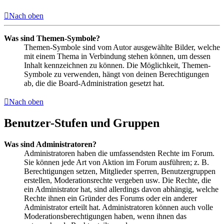
Nach oben
Was sind Themen-Symbole?
Themen-Symbole sind vom Autor ausgewählte Bilder, welche
mit einem Thema in Verbindung stehen können, um dessen
Inhalt kennzeichnen zu können. Die Möglichkeit, Themen-
Symbole zu verwenden, hängt von deinen Berechtigungen
ab, die die Board-Administration gesetzt hat.
Nach oben
Benutzer-Stufen und Gruppen
Was sind Administratoren?
Administratoren haben die umfassendsten Rechte im Forum.
Sie können jede Art von Aktion im Forum ausführen; z. B.
Berechtigungen setzen, Mitglieder sperren, Benutzergruppen
erstellen, Moderationsrechte vergeben usw. Die Rechte, die
ein Administrator hat, sind allerdings davon abhängig, welche
Rechte ihnen ein Gründer des Forums oder ein anderer
Administrator erteilt hat. Administratoren können auch volle
Moderationsberechtigungen haben, wenn ihnen das