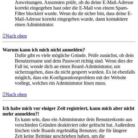
Anweisungen. Ansonsten prüfe, ob du deine E-Mail-Adresse
korrekt eingegeben hast oder die E-Mail von einem Spam-
Filter blockiert wurde. Wenn du dir sicher bist, dass deine E-
Mail-Adresse korrekt eingegeben wurde, dann kontaktiere
einen Administrator.
Nach oben
Warum kann ich mich nicht anmelden?
Dafür gibt es viele mögliche Gründe. Prüfe zunächst, ob dein
Benutzername und dein Passwort richtig sind. Wenn dies der
Fall ist, wende dich an einen Board-Administrator, um
sicherzugehen, dass du nicht gesperrt wurdest. Es ist ebenfalls
möglich, dass ein Konfigurationsproblem mit der Website
vorliegt, welches ein Administrator lösen muss.
Nach oben
Ich habe mich vor einiger Zeit registriert, kann mich aber nicht
mehr anmelden?!
Es kann sein, dass ein Administrator dein Benutzerkonto aus
verschieden Gründen deaktiviert oder gelöscht hat. Außerdem
löschen viele Boards regelmäßig Benutzer, die für längere
Zeit keine Beiträge geschrieben haben, um die